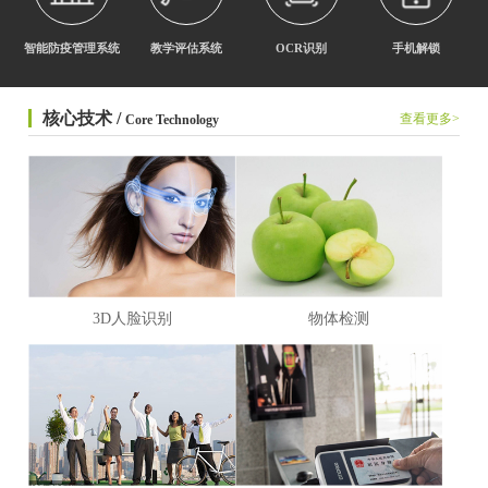
智能防疫管理系统
教学评估系统
OCR识别
手机解锁
核心技术 /
查看更多>
Core Technology
3D人脸识别
物体检测