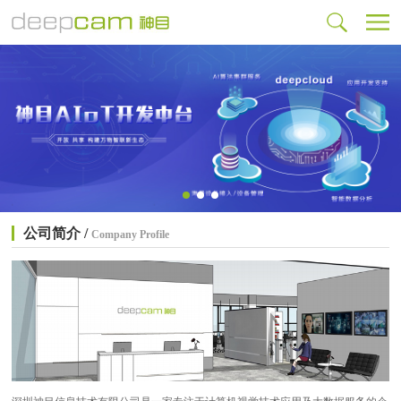
公司简介 /
Company Profile